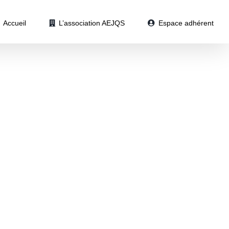
Accueil
L’association AEJQS
Espace adhérent