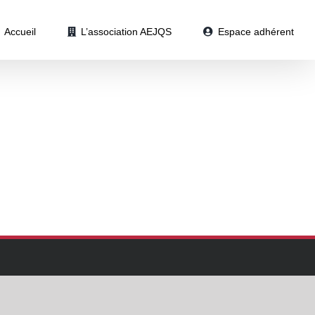
Accueil
L’association AEJQS
Espace adhérent