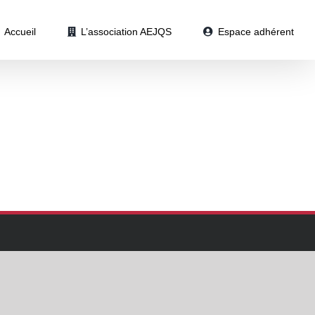
Accueil
L’association AEJQS
Espace adhérent