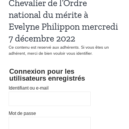
Chevalier de l’Ordre
national du mérite à
Evelyne Philippon mercredi
7 décembre 2022
Ce contenu est reservé aux adhérents. Si vous êtes un
adhérent, merci de bien vouloir vous identifier.
Connexion pour les
utilisateurs enregistrés
Identifiant ou e-mail
Mot de passe