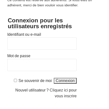
Ce contenu est reservé aux adhérents. Si vous êtes un
adhérent, merci de bien vouloir vous identifier.
Connexion pour les
utilisateurs enregistrés
Identifiant ou e-mail
Mot de passe
Se souvenir de moi
Nouvel utilisateur ?
Cliquez ici pour
vous inscrire